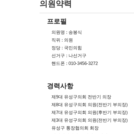
의원약력
프로필
의원명 : 송봉식
직위 : 의원
정당 : 국민의힘
선거구 : 나선거구
핸드폰 : 010-3456-3272
경력사항
제9대 유성구의회 전반기 의장
제8대 유성구의회 의원(전반기 부의장)
제7대 유성구의회 의원(후반기 부의장)
제3대 유성구의회 의원(전반기 부의장)
유성구 통장협의회 회장