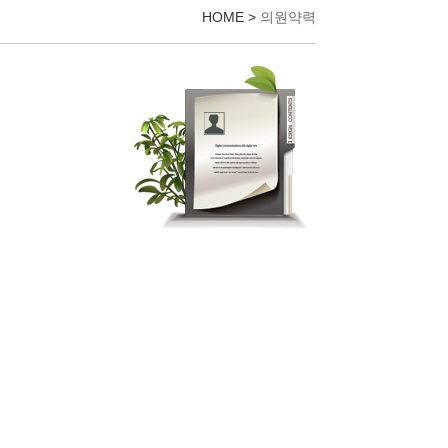
HOME
>
의원약력