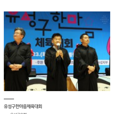
유성구한마음체육대회