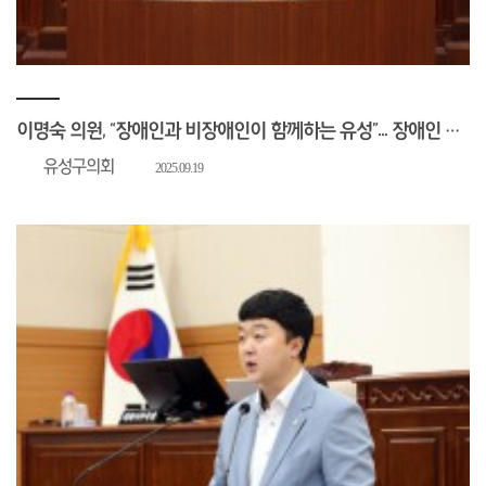
이명숙 의원, “장애인과 비장애인이 함께하는 유성”... 장애인 파크골프장 필요성 강조
유성구의회
2025.09.19