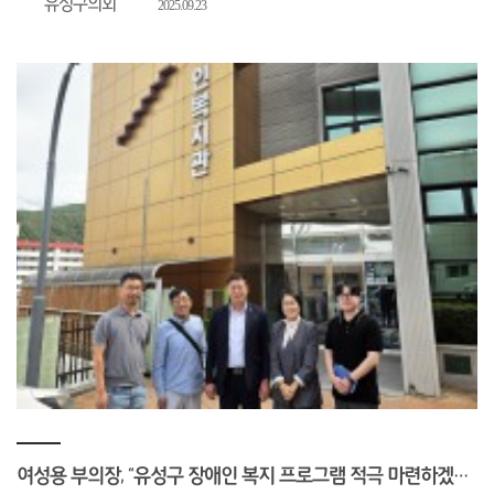
유성구의회
2025.09.23
여성용 부의장, “유성구 장애인 복지 프로그램 적극 마련하겠다!”