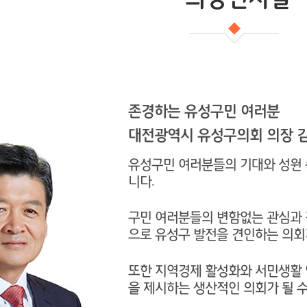
존경하는 유성구민 여러분
대전광역시 유성구의회 의장 
유성구민 여러분들의 기대와 성원 
니다.
구민 여러분들의 변함없는 관심과 
으로 유성구 발전을 견인하는 의회
또한 지역경제 활성화와 서민생활 
을 제시하는 생산적인 의회가 될 