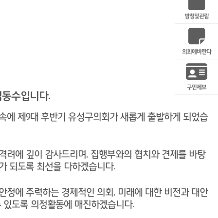
방청및관람
의회에바란다
구민제보
김동수입니다.
속에 제9대 후반기 유성구의회가 새롭게 출발하게 되었습
격려에 깊이 감사드리며, 집행부와의 협치와 견제를 바탕
가 되도록 최선을 다하겠습니다.
안정에 주력하는 경제적인 의회, 미래에 대한 비전과 대안
수 있도록 의정활동에 매진하겠습니다.