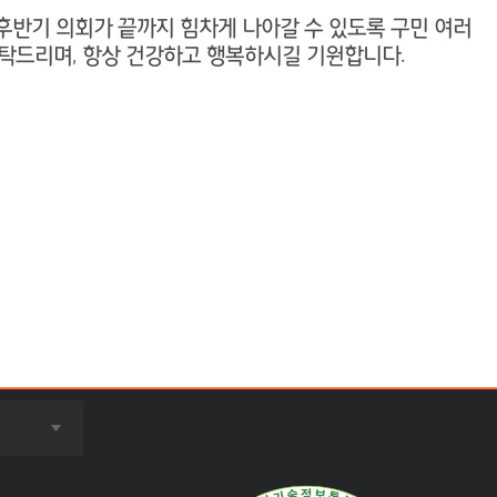
후반기 의회가 끝까지 힘차게 나아갈 수 있도록 구민 여러
탁드리며, 항상 건강하고 행복하시길 기원합니다.