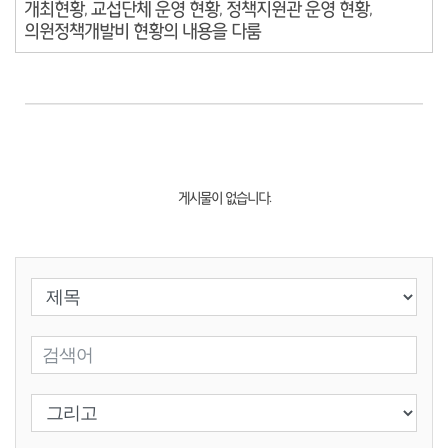
개최현황, 교섭단체 운영 현황, 정책지원관 운영 현황,
의원정책개발비 현황의 내용을 다룸
게시물이 없습니다.
검색 조건 선택
검색어 입력
검색 조건 선택