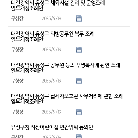
대전광역시 유성구 체육시설 관리 및 운영조례
일부개정조례안
구청장
2025/9/19
대전광역시 유성구 지방공무원 복무 조례
일부개정조례안
구청장
2025/9/19
대전광역시 유성구 공무원 등의 후생복지에 관한 조례
일부개정조례안
구청장
2025/9/19
대전광역시 유성구 납세자보호관 사무처리에 관한 조례
일부개정조례안
구청장
2025/9/19
유성구청 직장어린이집 민간위탁 동의안
구청장
2025/9/19